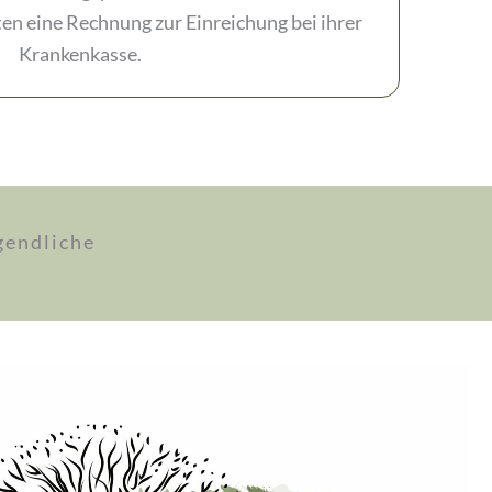
ten eine Rechnung zur Einreichung bei ihrer
Krankenkasse.
gendliche