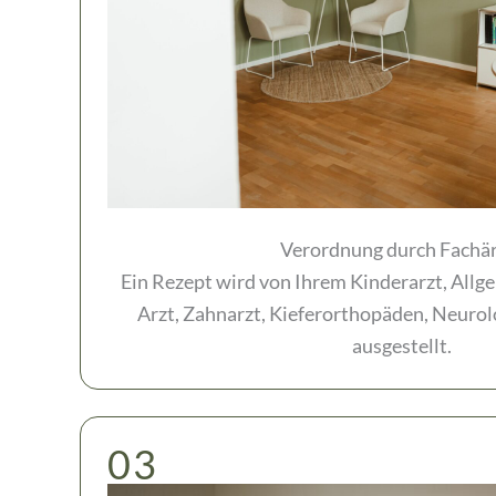
Verordnung durch Fachär
Ein Rezept wird von Ihrem Kinderarzt, All
Arzt, Zahnarzt, Kieferorthopäden, Neuro
ausgestellt.
03