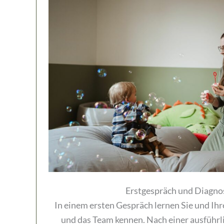
Erstgespräch und Diagno
In einem ersten Gespräch lernen Sie und Ihr
und das Team kennen. Nach einer ausführ