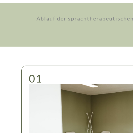
Ablauf der sprachtherapeutischen
01