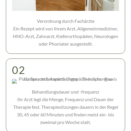
Verordnung durch Fachärzte
Ein Rezept wird von Ihrem Arzt, Allgemeinmediziner,
HNO-Arzt, Zahnarzt, Kieferorthopäden, Neurologen
oder Phoniater ausgestellt.
02
Behandlungsdauer und -frequenz
Ihr Arzt legt die Menge, Frequenz und Dauer der
Therapie fest. Therapiesitzungen dauern in der Regel
30, 45 oder 60 Minuten und finden meist ein- bis
zweimal pro Woche statt.