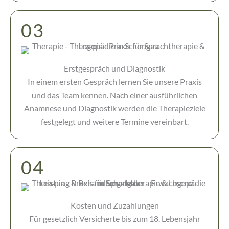
03
Erstgespräch und Diagnostik
In einem ersten Gespräch lernen Sie unsere Praxis
und das Team kennen. Nach einer ausführlichen
Anamnese und Diagnostik werden die Therapieziele
festgelegt und weitere Termine vereinbart.
04
Kosten und Zuzahlungen
Für gesetzlich Versicherte bis zum 18. Lebensjahr