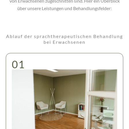
von Erwachsenen zugeschnitten sind. Hier ein Überblick
über unsere Leistungen und Behandlungsfelder:
Ablauf der sprachtherapeutischen Behandlung
bei Erwachsenen
01