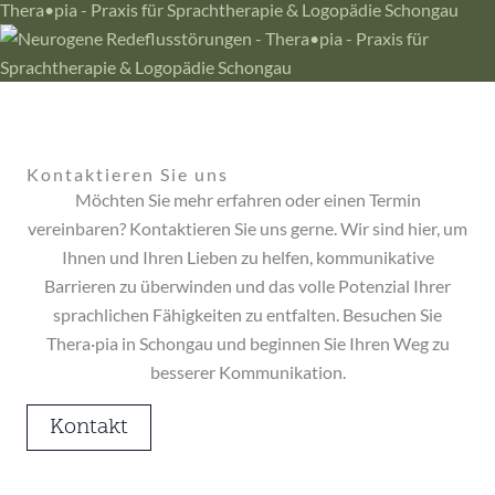
Kontaktieren Sie uns
Möchten Sie mehr erfahren oder einen Termin
vereinbaren? Kontaktieren Sie uns gerne. Wir sind hier, um
Ihnen und Ihren Lieben zu helfen, kommunikative
Barrieren zu überwinden und das volle Potenzial Ihrer
sprachlichen Fähigkeiten zu entfalten. Besuchen Sie
Thera·pia in Schongau und beginnen Sie Ihren Weg zu
besserer Kommunikation.
Kontakt