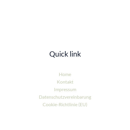
Quick link
Home
Kontakt
Impressum
Datenschutzvereinbarung
Cookie-Richtlinie (EU)